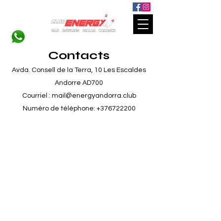
Contacts
Avda. Consell de la Terra, 10 Les Escaldes
Andorre AD700
Courriel :
mail@energyandorra.club
Numéro de téléphone:
+376722200