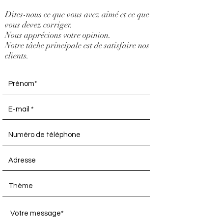
Dites-nous ce que vous avez aimé et ce que
vous devez corriger.
Nous apprécions votre opinion.
Notre tâche principale est de satisfaire nos
clients.